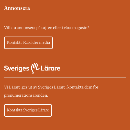
Annonsera
Vill du annonsera på sajten eller i våra magasin?
Kontakta Rabalder media
Vi Lärare ges ut av Sveriges Lärare, kontakta dem för
prenumerationsärenden.
Kontakta Sveriges Lärare