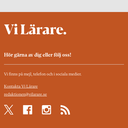
Hör gärna av dig eller följ oss!
Vi finns på mejl, telefon och i sociala medier.
Kontakta Vi Lärare
redaktionen@vilarare.se