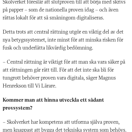
Skolverket föreslår att slutproven till att börja med skrivs
på papper – som de nationella proven idag – och även
rättas lokalt för att så småningom digitaliseras.
Detta trots att central rättning utgör en viktig del av det
nya betygssystemet, inte minst för att minska risken för
fusk och underlätta likvärdig bedömning.
– Central rättning är viktigt för att man ska vara säker på
att rättningen går rätt till. För att det inte ska bli för
tungrott behöver proven vara digitala, säger Magnus
Henrekson till Vi Lärare.
Kommer man att hinna utveckla ett sådant
provsystem?
– Skolverket har kompetens att utforma själva proven,
men knappast att bygga det tekniska system som behövs.