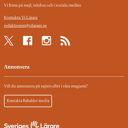
Vi finns på mejl, telefon och i sociala medier.
Kontakta Vi Lärare
redaktionen@vilarare.se
Annonsera
Vill du annonsera på sajten eller i våra magasin?
Kontakta Rabalder media