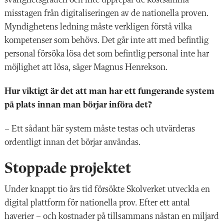
misstagen från digitaliseringen av de nationella proven.
Myndighetens ledning måste verkligen förstå vilka
kompetenser som behövs. Det går inte att med befintlig
personal försöka lösa det som befintlig personal inte har
möjlighet att lösa, säger Magnus Henrekson.
Hur viktigt är det att man har ett fungerande system
på plats innan man börjar införa det?
– Ett sådant här system måste testas och utvärderas
ordentligt innan det börjar användas.
Stoppade projektet
Under knappt tio års tid försökte Skolverket utveckla en
digital plattform för nationella prov. Efter ett antal
haverier – och kostnader på tillsammans nästan en miljard