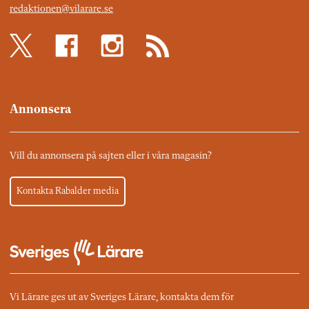
redaktionen@vilarare.se
Annonsera
Vill du annonsera på sajten eller i våra magasin?
Kontakta Rabalder media
Vi Lärare ges ut av Sveriges Lärare, kontakta dem för