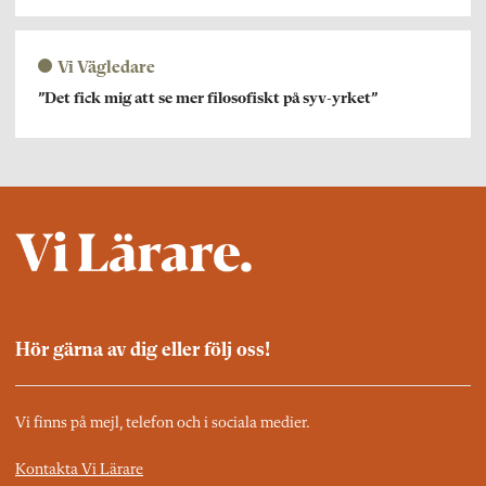
Vi Vägledare
”Det fick mig att se mer filosofiskt på syv-yrket”
Hör gärna av dig eller följ oss!
Vi finns på mejl, telefon och i sociala medier.
Kontakta Vi Lärare