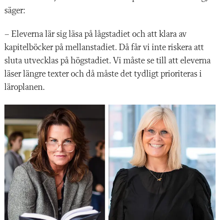
säger:
– Eleverna lär sig läsa på lågstadiet och att klara av
kapitelböcker på mellanstadiet. Då får vi inte riskera att
sluta utvecklas på högstadiet. Vi måste se till att eleverna
läser längre texter och då måste det tydligt prioriteras i
läroplanen.