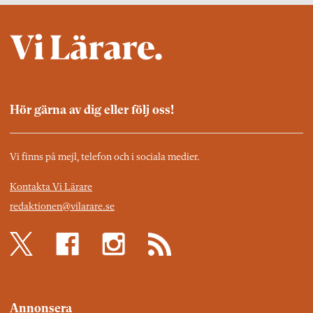
Hör gärna av dig eller följ oss!
Vi finns på mejl, telefon och i sociala medier.
Kontakta Vi Lärare
redaktionen@vilarare.se
Annonsera