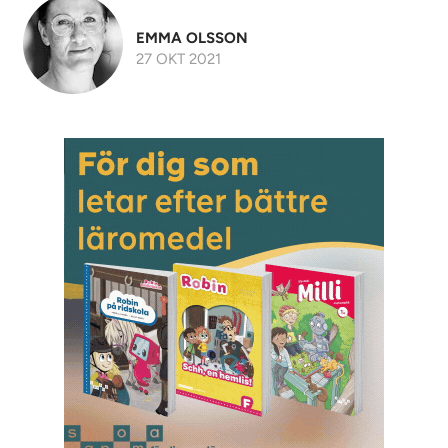
EMMA OLSSON
27 OKT 2021