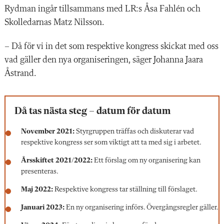
Rydman ingår tillsammans med LR:s Åsa Fahlén och
Skolledarnas Matz Nilsson.
– Då för vi in det som respektive kongress skickat med oss
vad gäller den nya organiseringen, säger Johanna Jaara
Åstrand.
Då tas nästa steg – datum för datum
November 2021:
Styrgruppen träffas och diskuterar vad
respektive kongress ser som viktigt att ta med sig i arbetet.
Årsskiftet 2021/2022:
Ett förslag om ny organisering kan
presenteras.
Maj 2022:
Respektive kongress tar ställning till förslaget.
Januari 2023:
En ny organisering införs. Övergångsregler gäller.