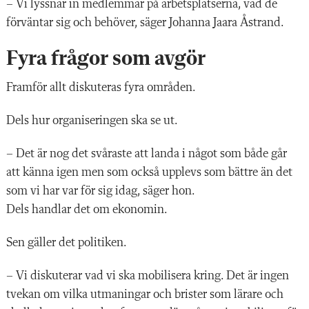
– Vi lyssnar in medlemmar på arbetsplatserna, vad de
förväntar sig och behöver, säger Johanna Jaara Åstrand.
Fyra frågor som avgör
Framför allt diskuteras fyra områden.
Dels hur organiseringen ska se ut.
– Det är nog det svåraste att landa i något som både går
att känna igen men som också upplevs som bättre än det
som vi har var för sig idag, säger hon.
Dels handlar det om ekonomin.
Sen gäller det politiken.
– Vi diskuterar vad vi ska mobilisera kring. Det är ingen
tvekan om vilka utmaningar och brister som lärare och