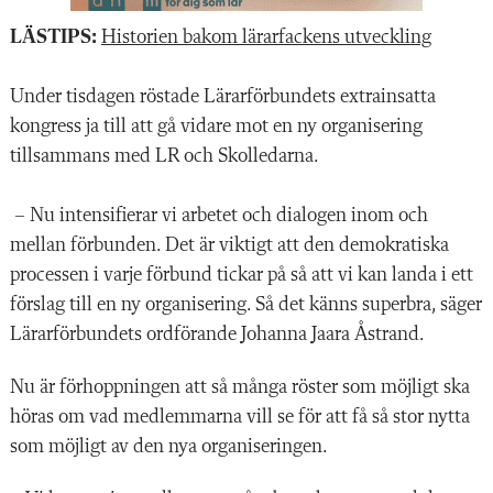
LÄSTIPS:
Historien bakom lärarfackens utveckling
Under tisdagen röstade Lärarförbundets extrainsatta
kongress ja till att gå vidare mot en ny organisering
tillsammans med LR och Skolledarna.
– Nu intensifierar vi arbetet och dialogen inom och
mellan förbunden. Det är viktigt att den demokratiska
processen i varje förbund tickar på så att vi kan landa i ett
förslag till en ny organisering. Så det känns superbra, säger
Lärarförbundets ordförande Johanna Jaara Åstrand.
Nu är förhoppningen att så många röster som möjligt ska
höras om vad medlemmarna vill se för att få så stor nytta
som möjligt av den nya organiseringen.