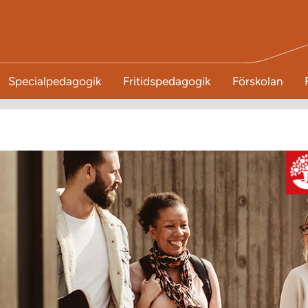
Specialpedagogik
Fritidspedagogik
Förskolan