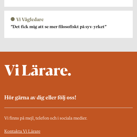
Vi Vägledare
”Det fick mig att se mer filosofiskt på syv-yrket”
Hör gärna av dig eller följ oss!
Vi finns på mejl, telefon och i sociala medier.
Kontakta Vi Lärare