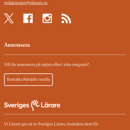
redaktionen@vilarare.se
Annonsera
Vill du annonsera på sajten eller i våra magasin?
Kontakta Rabalder media
Vi Lärare ges ut av Sveriges Lärare, kontakta dem för