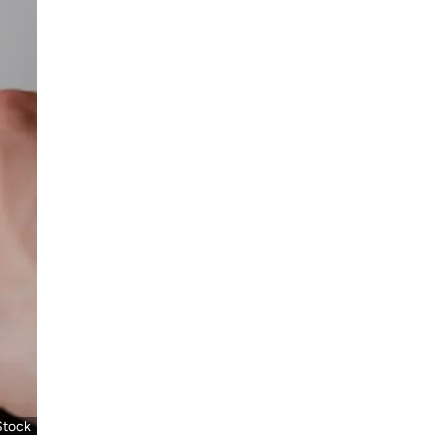
Stock