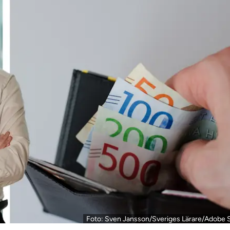
Foto: Sven Jansson/Sveriges Lärare/Adobe 