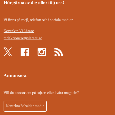
Hör gärna av dig eller följ oss!
Vi finns på mejl, telefon och i sociala medier.
Kontakta Vi Lärare
redaktionen@vilarare.se
Annonsera
Vill du annonsera på sajten eller i våra magasin?
Kontakta Rabalder media