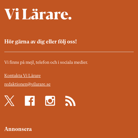
Hör gärna av dig eller följ oss!
Vi finns på mejl, telefon och i sociala medier.
Kontakta Vi Lärare
redaktionen@vilarare.se
Annonsera