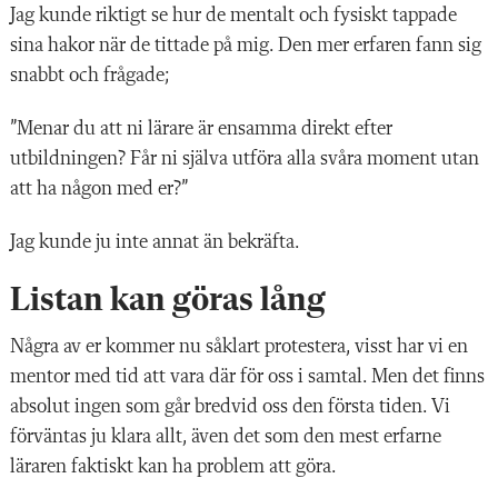
Jag kunde riktigt se hur de mentalt och fysiskt tappade
sina hakor när de tittade på mig. Den mer erfaren fann sig
snabbt och frågade;
”Menar du att ni lärare är ensamma direkt efter
utbildningen? Får ni själva utföra alla svåra moment utan
att ha någon med er?”
Jag kunde ju inte annat än bekräfta.
Listan kan göras lång
Några av er kommer nu såklart protestera, visst har vi en
mentor med tid att vara där för oss i samtal. Men det finns
absolut ingen som går bredvid oss den första tiden. Vi
förväntas ju klara allt, även det som den mest erfarne
läraren faktiskt kan ha problem att göra.