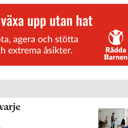
 varje