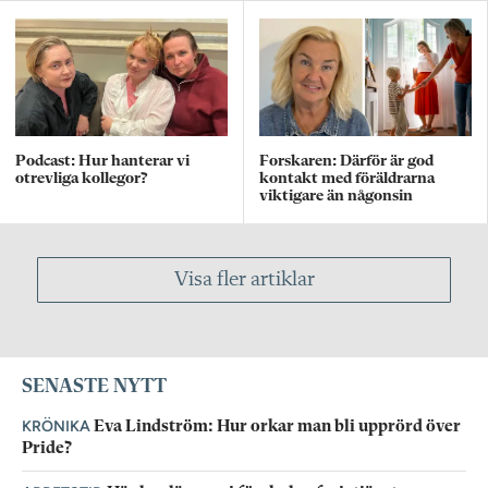
Podcast: Hur hanterar vi
Forskaren: Därför är god
otrevliga kollegor?
kontakt med föräldrarna
viktigare än någonsin
Visa fler artiklar
SENASTE NYTT
KRÖNIKA
Eva Lindström: Hur orkar man bli upprörd över
Pride?