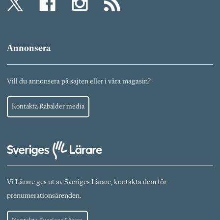
Annonsera
Vill du annonsera på sajten eller i våra magasin?
Kontakta Rabalder media
Vi Lärare ges ut av Sveriges Lärare, kontakta dem för
prenumerationsärenden.