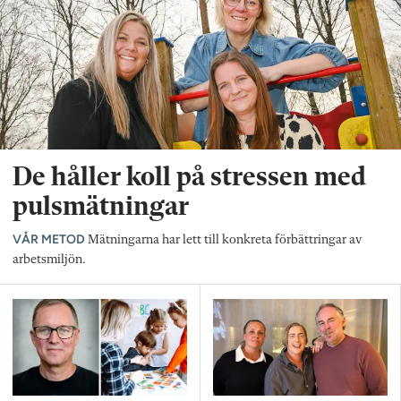
De håller koll på stressen med
pulsmätningar
VÅR METOD
Mätningarna har lett till konkreta förbättringar av
arbetsmiljön.