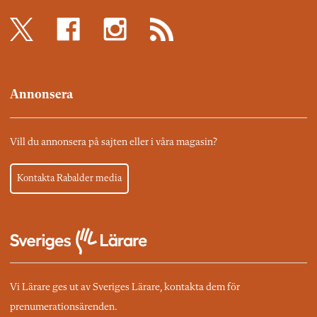
Annonsera
Vill du annonsera på sajten eller i våra magasin?
Kontakta Rabalder media
Vi Lärare ges ut av Sveriges Lärare, kontakta dem för
prenumerationsärenden.