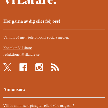
Hör gärna av dig eller följ oss!
Vi finns på mejl, telefon och i sociala medier.
Kontakta Vi Lärare
redaktionen@vilarare.se
Annonsera
Vill du annonsera på sajten eller i våra magasin?