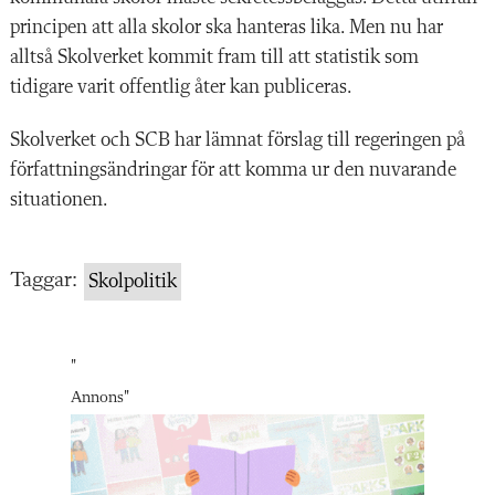
principen att alla skolor ska hanteras lika. Men nu har
alltså Skolverket kommit fram till att statistik som
tidigare varit offentlig åter kan publiceras.
Skolverket och SCB har lämnat förslag till regeringen på
författningsändringar för att komma ur den nuvarande
situationen.
Taggar:
Skolpolitik
"
Annons
"