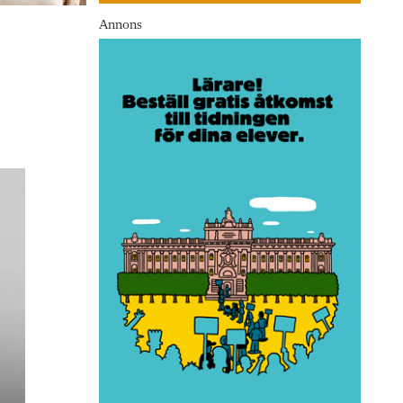
Annons