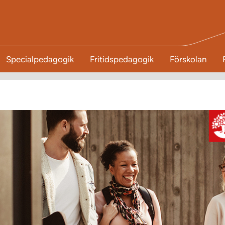
Specialpedagogik
Fritidspedagogik
Förskolan