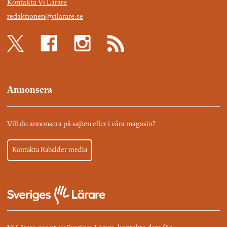
Kontakta Vi Lärare
redaktionen@vilarare.se
Annonsera
Vill du annonsera på sajten eller i våra magasin?
Kontakta Rabalder media