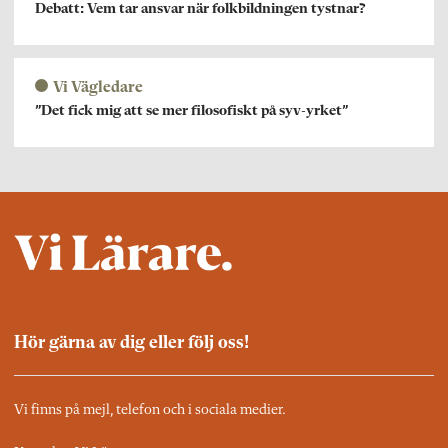
Debatt: Vem tar ansvar när folkbildningen tystnar?
Vi Vägledare
”Det fick mig att se mer filosofiskt på syv-yrket”
Hör gärna av dig eller följ oss!
Vi finns på mejl, telefon och i sociala medier.