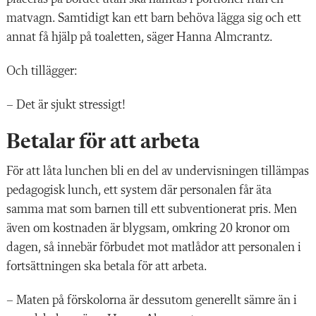
matvagn. Samtidigt kan ett barn behöva lägga sig och ett
annat få hjälp på toaletten, säger Hanna Almcrantz.
Och tillägger:
– Det är sjukt stressigt!
Betalar för att arbeta
För att låta lunchen bli en del av undervisningen tillämpas
pedagogisk lunch, ett system där personalen får äta
samma mat som barnen till ett subventionerat pris. Men
även om kostnaden är blygsam, omkring 20 kronor om
dagen, så innebär förbudet mot matlådor att personalen i
fortsättningen ska betala för att arbeta.
– Maten på förskolorna är dessutom generellt sämre än i