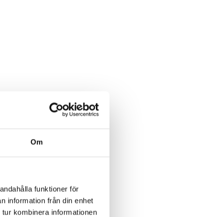
Om
andahålla funktioner för
n information från din enhet
 tur kombinera informationen