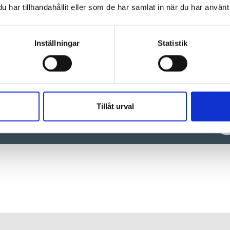
har tillhandahållit eller som de har samlat in när du har använt 
Inställningar
Statistik
Tillåt urval