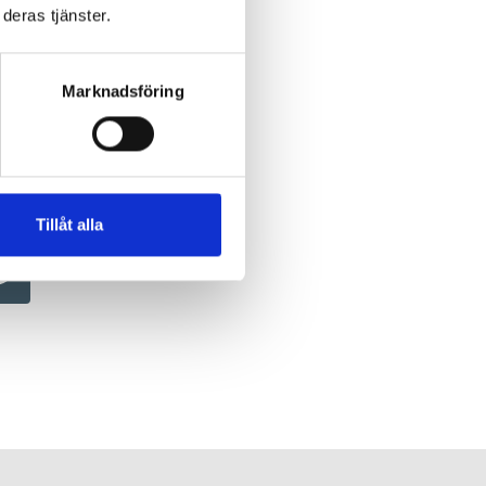
deras tjänster.
Marknadsföring
Tillåt alla