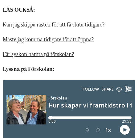
LÄS OCKSÅ:
Kan jag skippa rasten för att få sluta tidigare?
Måste jag komma tidigare för att öppna?
Får syskon hämta på förskolan?
Lyssna på Förskolan: