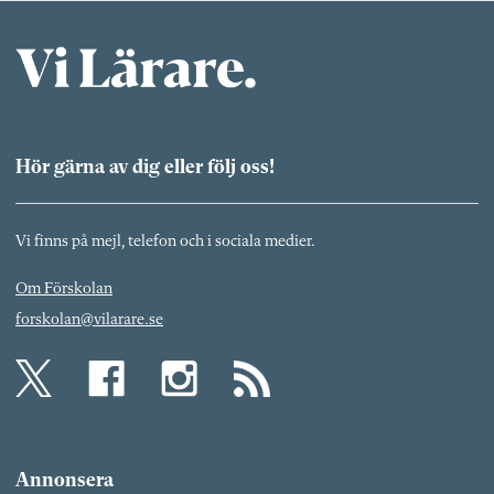
Hör gärna av dig eller följ oss!
Vi finns på mejl, telefon och i sociala medier.
Om Förskolan
forskolan@vilarare.se
Annonsera