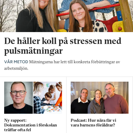
De håller koll på stressen med
pulsmätningar
VÅR METOD
Mätningarna har lett till konkreta förbättringar av
arbetsmiljön.
Ny rapport:
Podcast: Hur nära får vi
Dokumentation i förskolan
vara barnens föräldrar?
träffar ofta fel