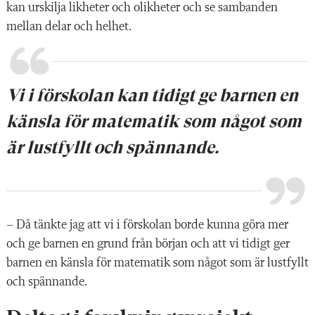
kan urskilja likheter och olikheter och se sambanden
mellan delar och helhet.
Vi i förskolan kan tidigt ge barnen en
känsla för matematik som något som
är lustfyllt och spännande.
– Då tänkte jag att vi i förskolan borde kunna göra mer
och ge barnen en grund från början och att vi tidigt ger
barnen en känsla för matematik som något som är lustfyllt
och spännande.