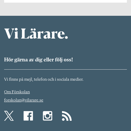
Hör gärna av dig eller följ oss!
Vi finns på mejl, telefon och i sociala medier.
Om Förskolan
forskolan@vilarare.se