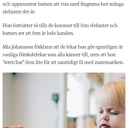
och uppmuntrar barnen att visa med fingrarna hur många
elefanter det är.
Hon fortsätter så tills de kommer till fem elefanter och
barnen ser att fem är hela handen.
Mia Johansson förklarar att de lekar hon gör egentligen är
vanliga förskolelekar som alla känner till, men att hon
”stretchar” dem lite för att samtidigt få med matematiken.