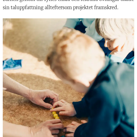
sin taluppfattning allteftersom projektet framskred.