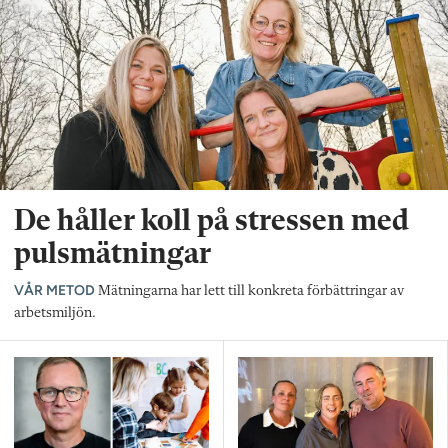
De håller koll på stressen med
pulsmätningar
VÅR METOD
Mätningarna har lett till konkreta förbättringar av
arbetsmiljön.