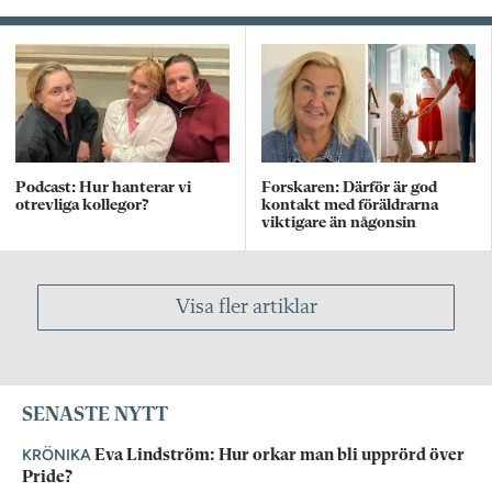
Podcast: Hur hanterar vi
Forskaren: Därför är god
otrevliga kollegor?
kontakt med föräldrarna
viktigare än någonsin
Visa fler artiklar
SENASTE NYTT
KRÖNIKA
Eva Lindström: Hur orkar man bli upprörd över
Pride?