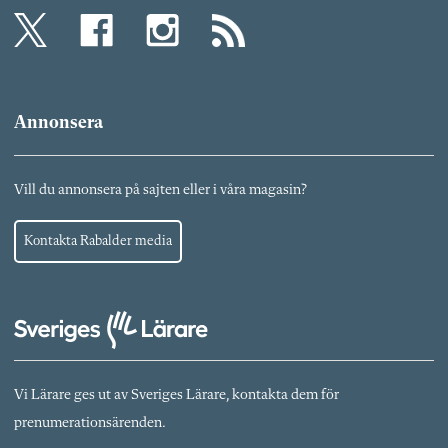
Annonsera
Vill du annonsera på sajten eller i våra magasin?
Kontakta Rabalder media
Vi Lärare ges ut av Sveriges Lärare, kontakta dem för
prenumerationsärenden.