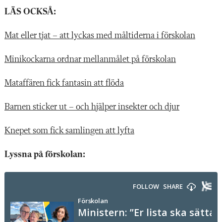
LÄS OCKSÅ:
Mat eller tjat – att lyckas med måltiderna i förskolan
Minikockarna ordnar mellanmålet på förskolan
Mataffären fick fantasin att flöda
Barnen sticker ut – och hjälper insekter och djur
Knepet som fick samlingen att lyfta
Lyssna på förskolan: