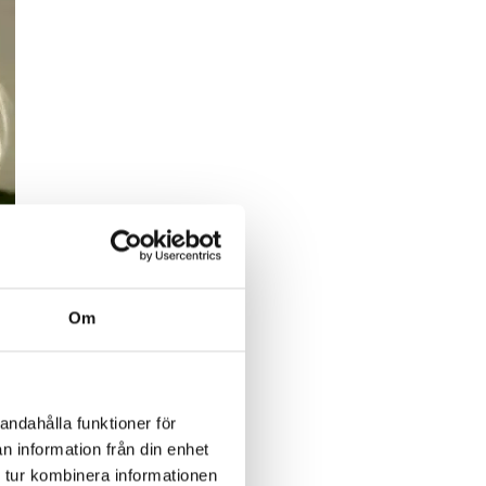
Om
andahålla funktioner för
ne
n information från din enhet
 tur kombinera informationen