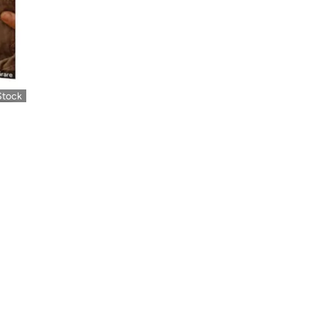
Stock