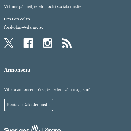
Vi finns på mejl, telefon och i sociala medier.
Om Förskolan
forskolan@vilarare.se
Annonsera
Vill du annonsera på sajten eller i våra magasin?
Kontakta Rabalder media