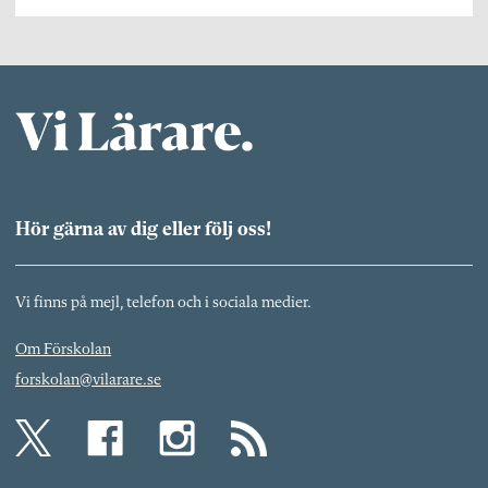
Hör gärna av dig eller följ oss!
Vi finns på mejl, telefon och i sociala medier.
Om Förskolan
forskolan@vilarare.se