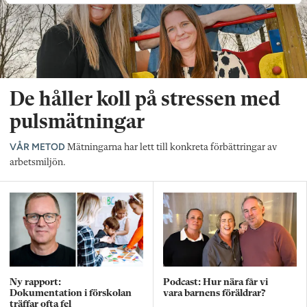
De håller koll på stressen med
pulsmätningar
VÅR METOD
Mätningarna har lett till konkreta förbättringar av
arbetsmiljön.
Ny rapport:
Podcast: Hur nära får vi
Dokumentation i förskolan
vara barnens föräldrar?
träffar ofta fel