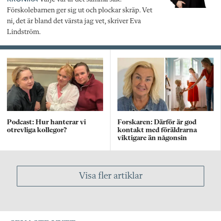
Förskolebarnen ger sig ut och plockar skräp. Vet
ni, det är bland det värsta jag vet, skriver Eva
Lindström.
Podcast: Hur hanterar vi
Forskaren: Därför är god
otrevliga kollegor?
kontakt med föräldrarna
viktigare än någonsin
Visa fler artiklar