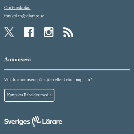
Om Förskolan
forskolan@vilarare.se
Annonsera
Vill du annonsera på sajten eller i våra magasin?
Kontakta Rabalder media