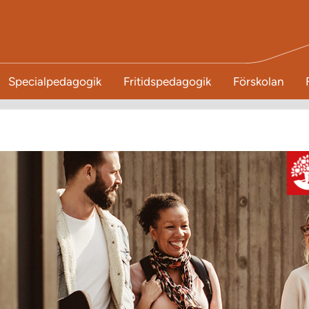
Specialpedagogik
Fritidspedagogik
Förskolan