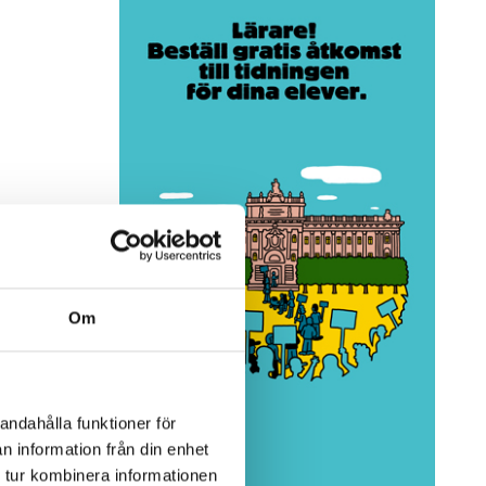
Om
andahålla funktioner för
n information från din enhet
 tur kombinera informationen