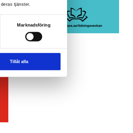
deras tjänster.
Marknadsföring
Tillåt alla