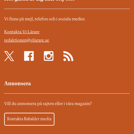
Vi finns på mejl, telefon och i sociala medier.
Kontakta Vi Lärare
redaktionen@vilarare.se
Annonsera
Vill du annonsera på sajten eller i våra magasin?
Kontakta Rabalder media