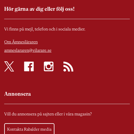
Hör gärna av dig eller följ oss!
Vi finns på mejl, telefon och i sociala medier.
Om Ämnesläraren
amneslararen@vilarare.se
Annonsera
Vill du annonsera på sajten eller i våra magasin?
Kontakta Rabalder media