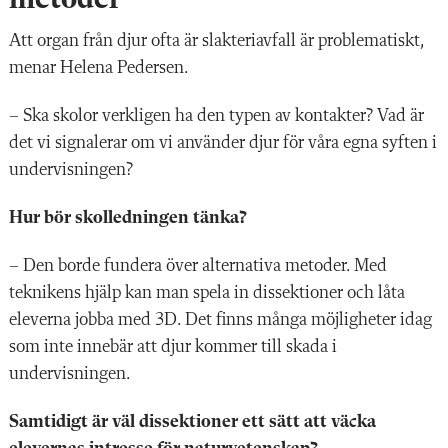
Att organ från djur ofta är slakteriavfall är problematiskt,
menar Helena Pedersen.
– Ska skolor verkligen ha den typen av kontakter? Vad är
det vi signalerar om vi använder djur för våra egna syften i
undervisningen?
Hur bör skolledningen tänka?
– Den borde fundera över alternativa metoder. Med
teknikens hjälp kan man spela in dissektioner och låta
eleverna jobba med 3D. Det finns många möjligheter idag
som inte innebär att djur kommer till skada i
undervisningen.
Samtidigt är väl dissektioner ett sätt att väcka