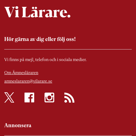
Hör gärna av dig eller följ oss!
Vi finns på mejl, telefon och i sociala medier.
Om Ämnesläraren
amneslararen@vilarare.se
Annonsera