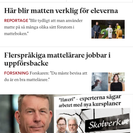
Här blir matten verklig för eleverna
REPORTAGE
”Blir tydligt att man använder
matte på så många olika sätt förutom i
matteboken.”
Flerspråkiga mattelärare jobbar i
uppförsbacke
FORSKNING
Forskaren: ”Du måste bevisa att
du är en bra mattelärare.”