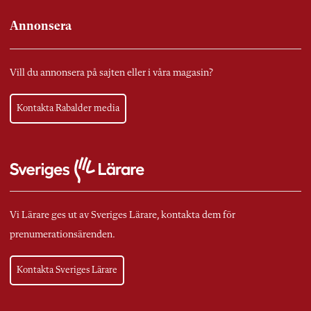
Annonsera
Vill du annonsera på sajten eller i våra magasin?
Kontakta Rabalder media
Vi Lärare ges ut av Sveriges Lärare, kontakta dem för
prenumerationsärenden.
Kontakta Sveriges Lärare