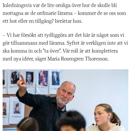
Inledningsvis var de
lite oroliga över hur de skulle bli
mottagna av de ordinarie lärarna – kommer de se oss som
ett hot eller en tillgång? berättar hon.
– Vi har försökt att tydliggöra att det här är något som vi
gör tillsammans med lärarna. Syftet är verkligen inte att vi
ska komma in och ”ta över”. Vår roll är att komplettera
med nya idéer, säger Maria Rosengren Thoresson.