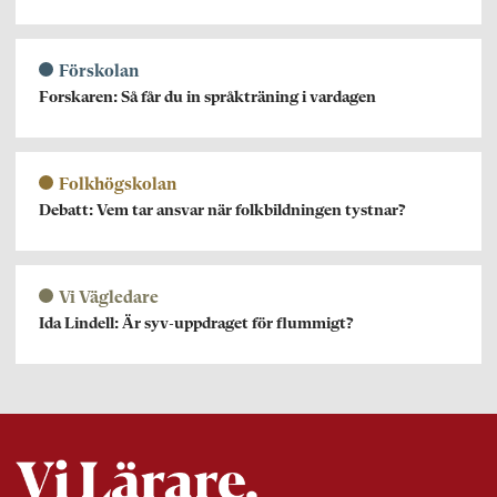
Förskolan
Forskaren: Så får du in språkträning i vardagen
Folkhögskolan
Debatt: Vem tar ansvar när folkbildningen tystnar?
Vi Vägledare
Ida Lindell: Är syv-uppdraget för flummigt?