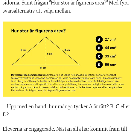
sidorna. Samt frågan ”Hur stor är figurens area?” Med fyra
svarsalternativ att välja mellan.
– Upp med en hand, hur många tycker A är rätt? B, C eller
D?
Eleverna är engagerade. Nästan alla har
kommit fram till