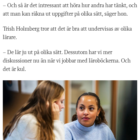
– Och så är det intressant att höra hur andra har tänkt, och
att man kan räkna ut uppgifter på olika sätt, säger hon.
Trish Holmberg tror att det är bra att undervisas av olika
lärare.
– De lär ju ut på olika sätt. Dessutom har vi mer
diskussioner nu än när vi jobbar med läroböckerna. Och
det är kul.