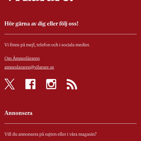
Hör gärna av dig eller följ oss!
Vi finns på mejl, telefon och i sociala medier.
Om Ämnesläraren
amneslararen@vilarare.se
Annonsera
Vill du annonsera på sajten eller i våra magasin?