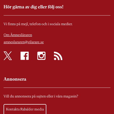
Hör gärna av dig eller följ oss!
Vi finns på mejl, telefon och i sociala medier.
Om Ämnesläraren
amneslararen@vilarare.se
Annonsera
Vill du annonsera på sajten eller i våra magasin?
Kontakta Rabalder media