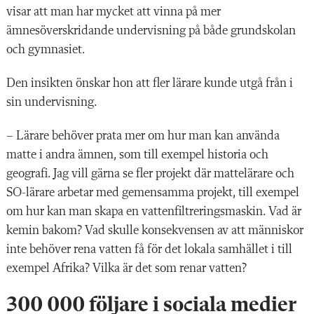
visar att man har mycket att vinna på mer
ämnesöverskridande undervisning på både grundskolan
och gymnasiet.
Den insikten önskar hon att fler lärare kunde utgå från i
sin undervisning.
– Lärare behöver prata mer om hur man kan använda
matte i andra ämnen, som till exempel historia och
geografi. Jag vill gärna se fler projekt där mattelärare och
SO-lärare arbetar med gemensamma projekt, till exempel
om hur kan man skapa en vattenfiltreringsmaskin. Vad är
kemin bakom? Vad skulle konsekvensen av att människor
inte behöver rena vatten få för det lokala samhället i till
exempel Afrika? Vilka är det som renar vatten?
300 000 följare i sociala medier