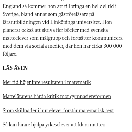
England så kommer hon att tillbringa en hel del tid i
Sverige, bland annat som gästföreläsare på
lärarutbildningen vid Linköpings universitet. Hon
planerar också att skriva fler böcker med svenska
matteelever som målgrupp och fortsätter kommunicera
med dem via sociala medier, där hon har cirka 300 000
följare.
LÄS ÄVEN
Mer tid höjer inte resultaten i matematik
Mattelärarens hårda kritik mot gymnasiereformen
Stora skillnader i hur elever förstår matematisk text
Så kan lärare hjälpa yrkeselever att klara matten