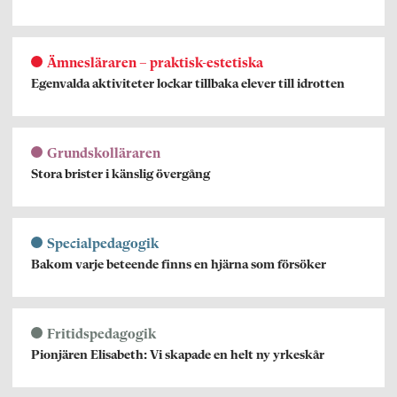
Ämnesläraren – praktisk-estetiska
Egenvalda aktiviteter lockar tillbaka elever till idrotten
Grundskolläraren
Stora brister i känslig övergång
Specialpedagogik
Bakom varje beteende finns en hjärna som försöker
Fritidspedagogik
Pionjären Elisabeth: Vi skapade en helt ny yrkeskår