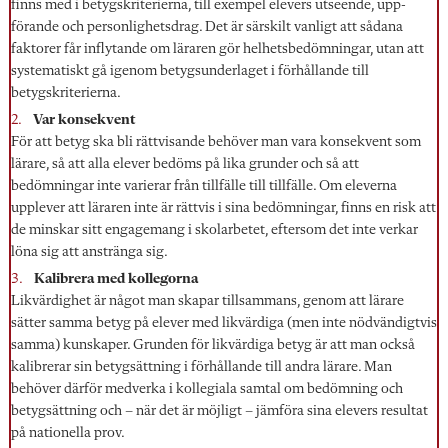
finns med i betygskriterierna, till exempel elevers utseende, upp­
förande och personlighetsdrag. Det är särskilt
vanligt att sådana
faktorer får
inflyt­ande om läraren gör helhets­bedömningar, utan att
systematiskt
gå igenom betygsunderlaget i
för­hållande till
betygskriterierna.
Var konsekvent
För att betyg ska bli rättvisande behöver man vara konsekvent som
lärare, så att alla elever bedöms på lika grunder och så att
bedömningar inte varierar från tillfälle till tillfälle. Om eleverna
upplever att läraren inte är rättvis i sina bedömningar, finns en risk att
de minskar sitt
engagemang i skolarbetet, efter­­som
det inte verkar
löna sig att anstränga sig.
Kalibrera med kollegorna
Likvärdighet är något man skapar tillsammans, genom att lärare
sätter samma betyg på elever med likvärdiga (men inte nödvändigtvis
samma) kunskaper. Grunden för likvärdiga betyg är att man också
kalibrerar sin betygsättning i förhållande till andra lärare. Man
behöver därför medverka i kollegiala samtal om bedömning och
betygsättning och – när det är möjligt – jämföra sina elevers resultat
på nationella prov.