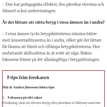
– Den har pedagogiska effekter, den påverkar eleverna och
därmed också undervisningen.
Är det lättare att sätta betyg i vissa ämnen än i andra?
– I vissa ämnen tycks betygskriterierna stämma bättre
med ämnestraditionerna än i andra, vilket gör det lättare
för lärarna att förstå och tillämpa betygskriterierna. Hur
omfattande skillnaderna är, är svårt att säga. Boken
fokuserar främst på det allmängiltiga i betygsättningen.
5 tips från forskaren
Här är Anders Jönssons bästa tips:
Fokusera på rätt saker
Forskning visar att elevers betyg ofta påverkas av faktorer som inte