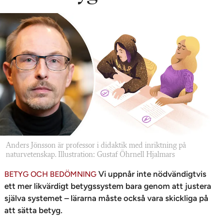
n
Anders Jönsson är professor i didaktik med inriktning på
naturvetenskap. Illustration: Gustaf Öhrnell Hjalmars
Vi uppnår inte nödvändigtvis
BETYG OCH BEDÖMNING
ett mer likvärdigt betygssystem bara genom att justera
själva systemet – lärarna måste också vara skickliga på
att sätta betyg.