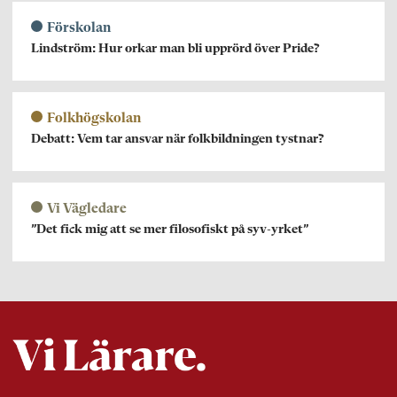
Förskolan
Lindström: Hur orkar man bli upprörd över Pride?
Folkhögskolan
Debatt: Vem tar ansvar när folkbildningen tystnar?
Vi Vägledare
”Det fick mig att se mer filosofiskt på syv-yrket”