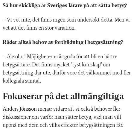
Så hur skickliga är Sveriges lärare på att sätta betyg?
– Vi vet inte, det finns ingen som undersökt detta. Men vi
vet att det finns en stor variation.
Råder alltså behov av fortbildning i betygsättning?
– Absolut! Möjligheterna är goda för att bli en bättre
betygsättare. Det finns mycket ”tyst kunskap” om
betygsättning där ute, därför vore det välkommet med fler
kollegiala samtal.
Fokuserar på det allmängiltiga
Anders Jönsson menar vidare att vi också behöver fler
diskussioner om varför man sätter betyg, vad man vill
uppnå med dem och vilka effekter betygsättningen får.