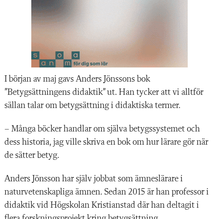
I början av maj gavs Anders Jönssons bok
”Betygsättningens didaktik” ut. Han tycker att vi alltför
sällan talar om betygsättning i didaktiska termer.
– Många böcker handlar om själva
betygssystemet och
dess historia, jag ville skriva en bok om hur lärare gör när
de sätter betyg.
Anders Jönsson har själv jobbat som ämnes­lärare i
naturvetenskapliga ämnen. Sedan 2015 är han professor i
didaktik vid Högskolan Kristianstad där han deltagit i
flera forskningsprojekt kring betygsättning.