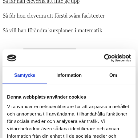
Så får han eleverna att inte ge upp
Så får hon eleverna att förstå svåra facktexter
Så vill han förändra kursplanen i matematik
Taggar:
Betyg och bedömning
Samtycke
Information
Om
"
Annons
"
Denna webbplats använder cookies
Vi använder enhetsidentifierare för att anpassa innehållet
och annonserna till användarna, tillhandahålla funktioner
för sociala medier och analysera vår trafik. Vi
vidarebefordrar även sådana identifierare och annan
information från din enhet till de sociala medier och