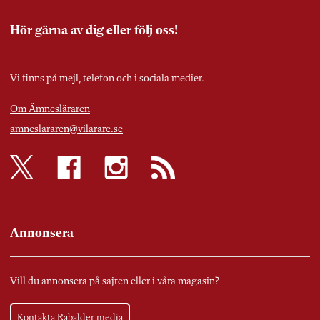
Hör gärna av dig eller följ oss!
Vi finns på mejl, telefon och i sociala medier.
Om Ämnesläraren
amneslararen@vilarare.se
Annonsera
Vill du annonsera på sajten eller i våra magasin?
Kontakta Rabalder media