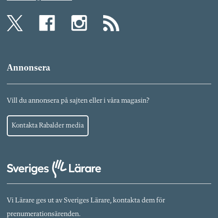
Annonsera
Vill du annonsera på sajten eller i våra magasin?
Kontakta Rabalder media
Vi Lärare ges ut av Sveriges Lärare, kontakta dem för
prenumerationsärenden.