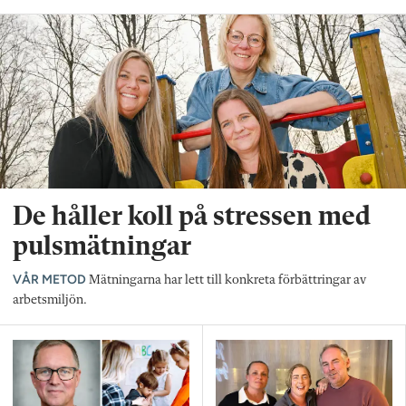
De håller koll på stressen med
pulsmätningar
VÅR METOD
Mätningarna har lett till konkreta förbättringar av
arbetsmiljön.