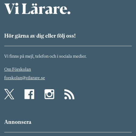
Hör gärna av dig eller följ oss!
Vi finns på mejl, telefon och i sociala medier.
Om Förskolan
forskolan@vilarare.se
Annonsera