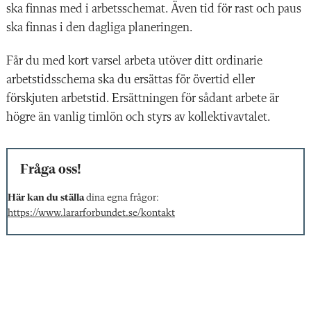
ska finnas med i arbetsschemat. Även tid för rast och paus
ska finnas i den dagliga planeringen.
Får du med kort varsel arbeta utöver ditt ordinarie
arbetstidsschema ska du ersättas för övertid eller
förskjuten arbetstid. Ersättningen för sådant arbete är
högre än vanlig timlön och styrs av kollektivavtalet.
Fråga oss!
Här kan du ställa
dina egna frågor:
https://www.lararforbundet.se/kontakt