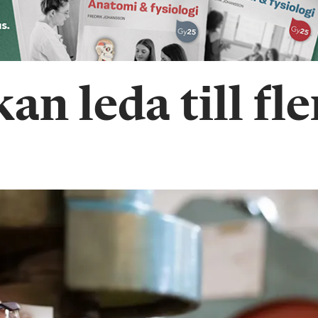
an leda till fle