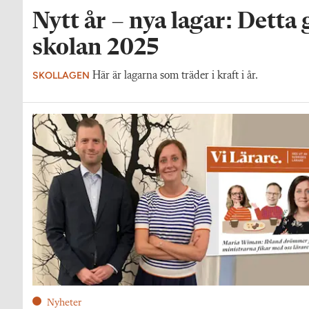
Nytt år – nya lagar: Detta 
skolan 2025
SKOLLAGEN
Här är lagarna som träder i kraft i år.
Nyheter