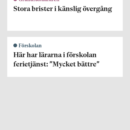
Stora brister i känslig övergång
Förskolan
Här har lärarna i förskolan
ferietjänst: ”Mycket bättre”