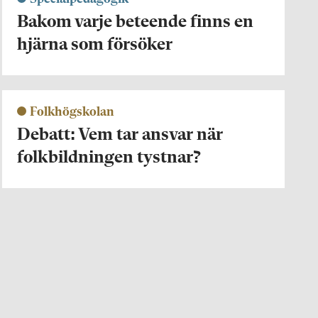
Bakom varje beteende finns en
hjärna som försöker
Folkhögskolan
Debatt: Vem tar ansvar när
folkbildningen tystnar?