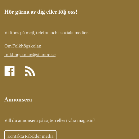
Hör gärna av dig eller följ oss!
Vi finns på mejl, telefon och i sociala medier.
Om Folkhögskolan
folkhogskolan@vilarare.se
Annonsera
Vill du annonsera på sajten eller i våra magasin?
Kontakta Rabalder media