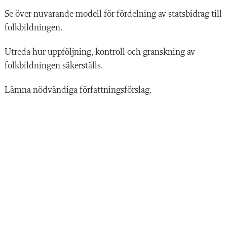
Se över nuvarande modell för fördelning av statsbidrag till
folkbildningen.
Utreda hur uppföljning, kontroll och granskning av
folkbildningen säkerställs.
Lämna nödvändiga författningsförslag.