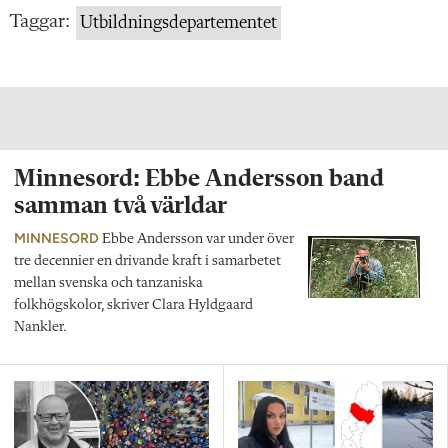
Taggar:
Utbildningsdepartementet
Minnesord: Ebbe Andersson band
samman två världar
MINNESORD
Ebbe Andersson var under över
tre decennier en drivande kraft i samarbetet
mellan svenska och tanzaniska
folkhögskolor, skriver Clara Hyldgaard
Nankler.