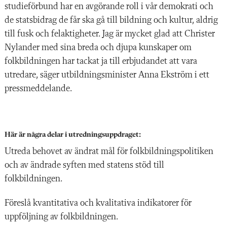
studieförbund har en avgörande roll i vår demokrati och
de statsbidrag de får ska gå till bildning och kultur, aldrig
till fusk och felaktigheter. Jag är mycket glad att Christer
Nylander med sina breda och djupa kunskaper om
folkbildningen har tackat ja till erbjudandet att vara
utredare, säger utbildningsminister Anna Ekström i ett
pressmeddelande.
Här är några delar i utredningsuppdraget:
Utreda behovet av ändrat mål för folkbildningspolitiken
och av ändrade syften med statens stöd till
folkbildningen.
Föreslå kvantitativa och kvalitativa indikatorer för
uppföljning av folkbildningen.