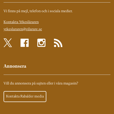
Vi finns på mejl, telefon och i sociala medier.
Kontakta Yrkesläraren
yrkeslararen@vilarare.se
Annonsera
Vill du annonsera på sajten eller i våra magasin?
Kontakta Rabalder media