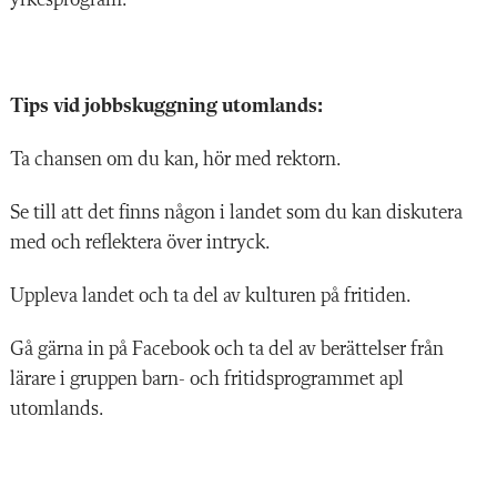
yrkesprogram.
Tips vid jobbskuggning utomlands:
Ta chansen om du kan, hör med rektorn.
Se till att det finns någon i landet som du kan diskutera
med och reflektera över intryck.
Uppleva landet och ta del av kulturen på fritiden.
Gå gärna in på Facebook och ta del av berättelser från
lärare i gruppen barn- och fritidsprogrammet apl
utomlands.