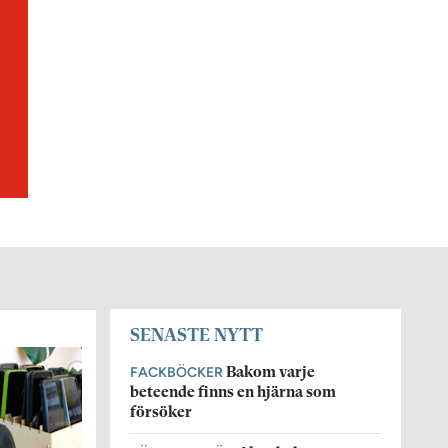
SENASTE NYTT
FACKBÖCKER
Bakom varje
beteende finns en hjärna som
försöker