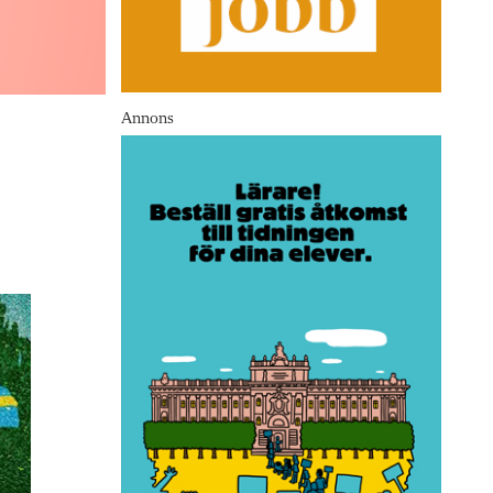
Annons