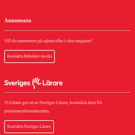
Annonsera
Vill du annonsera på sajten eller i våra magasin?
Kontakta Rabalder media
Vi Lärare ges ut av Sveriges Lärare, kontakta dem för
prenumerationsärenden.
Kontakta Sveriges Lärare