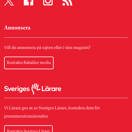
Annonsera
Vill du annonsera på sajten eller i våra magasin?
Kontakta Rabalder media
Vi Lärare ges ut av Sveriges Lärare, kontakta dem för
prenumerationsärenden.
Kontakta Sveriges Lärare