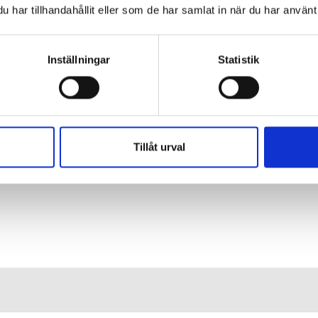
har tillhandahållit eller som de har samlat in när du har använt 
Inställningar
Statistik
e”
Tillåt urval