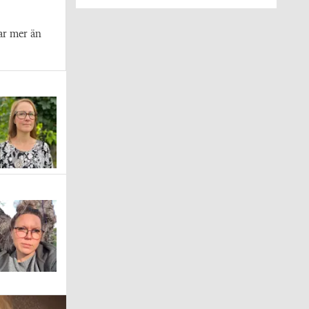
ar mer än