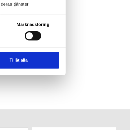
deras tjänster.
Marknadsföring
Tillåt alla