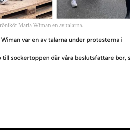
rönikör Maria Wiman en av talarna.
 Wiman var en av talarna under protesterna i
till sockertoppen där våra beslutsfattare bor, 