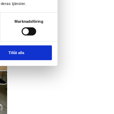
deras tjänster.
Marknadsföring
Tillåt alla