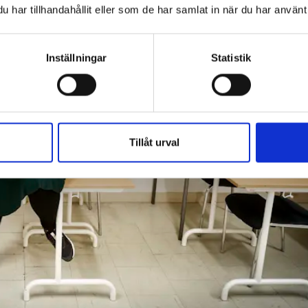
har tillhandahållit eller som de har samlat in när du har använt 
Inställningar
Statistik
Tillåt urval