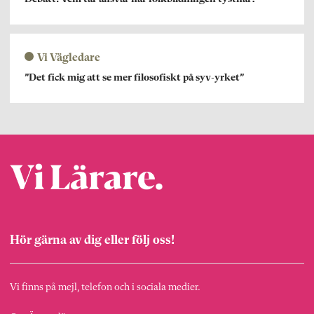
Vi Vägledare
”Det fick mig att se mer filosofiskt på syv-yrket”
Hör gärna av dig eller följ oss!
Vi finns på mejl, telefon och i sociala medier.