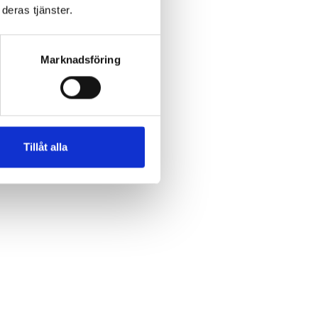
deras tjänster.
kan
Marknadsföring
Tillåt alla