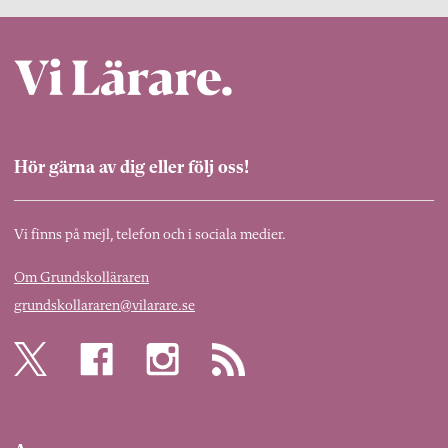
Hör gärna av dig eller följ oss!
Vi finns på mejl, telefon och i sociala medier.
Om Grundskolläraren
grundskollararen@vilarare.se