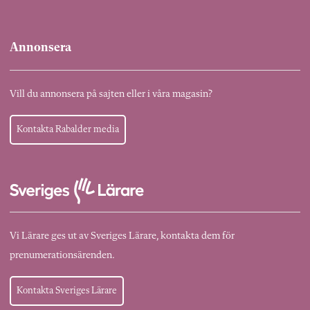
Annonsera
Vill du annonsera på sajten eller i våra magasin?
Kontakta Rabalder media
Vi Lärare ges ut av Sveriges Lärare, kontakta dem för
prenumerationsärenden.
Kontakta Sveriges Lärare