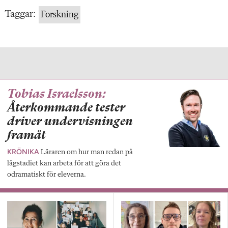
Taggar:
Forskning
Tobias Israelsson:
Återkommande tester
driver undervisningen
framåt
KRÖNIKA
Läraren om hur man redan på
lågstadiet kan arbeta för att göra det
odramatiskt för eleverna.