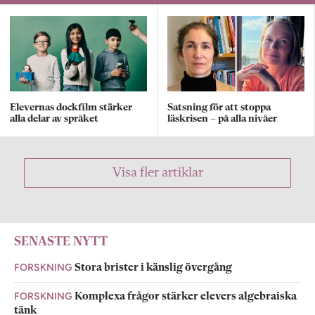
Elevernas dockfilm stärker
Satsning för att stoppa
alla delar av språket
läskrisen – på alla nivåer
Visa fler artiklar
SENASTE NYTT
FORSKNING
Stora brister i känslig övergång
FORSKNING
Komplexa frågor stärker elevers algebraiska
tänk