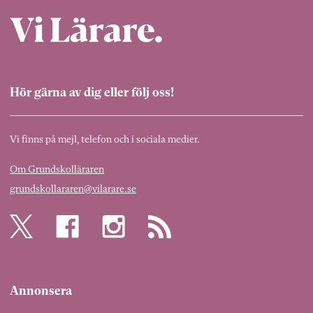
Hör gärna av dig eller följ oss!
Vi finns på mejl, telefon och i sociala medier.
Om Grundskolläraren
grundskollararen@vilarare.se
Annonsera