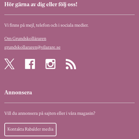
Hör gärna av dig eller följ oss!
Vi finns på mejl, telefon och i sociala medier.
Om Grundskolläraren
grundskollararen@vilarare.se
Annonsera
Vill du annonsera på sajten eller i våra magasin?
Kontakta Rabalder media