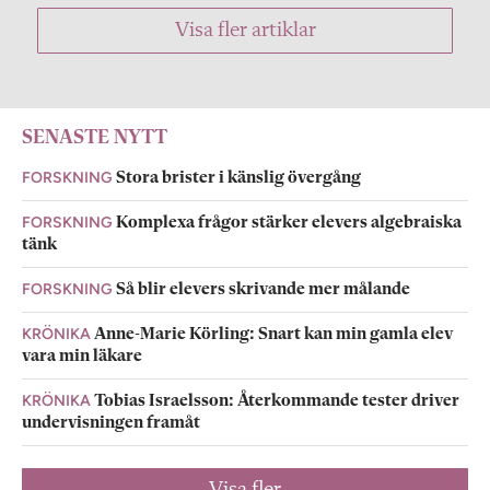
Visa fler artiklar
SENASTE NYTT
FORSKNING
Stora brister i känslig övergång
FORSKNING
Komplexa frågor stärker elevers algebraiska
tänk
FORSKNING
Så blir elevers skrivande mer målande
KRÖNIKA
Anne-Marie Körling: Snart kan min gamla elev
vara min läkare
KRÖNIKA
Tobias Israelsson: Återkommande tester driver
undervisningen framåt