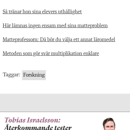
Så tränar hon sina elevers uthållighet
Här lämnas ingen ensam med sina matteproblem
Matteprofessorn: Då bör du välja ett annat läromedel
Metoden som gör svår multiplikation enklare
Taggar:
Forskning
Tobias Israelsson:
Återkommande tester